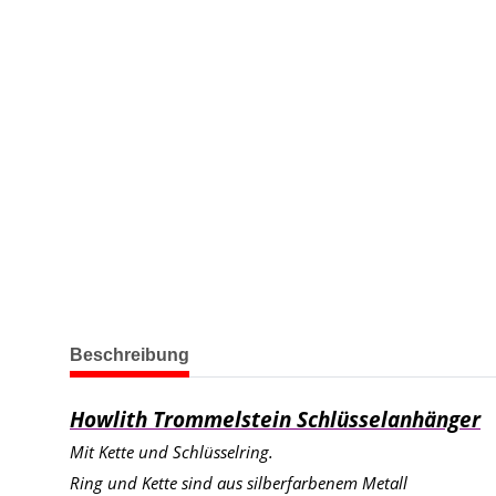
weitere Registerkarten anzeigen
Beschreibung
Howlith Trommelstein Schlüsselanhänger
Mit Kette und Schlüsselring.
Ring und Kette sind aus silberfarbenem Metall