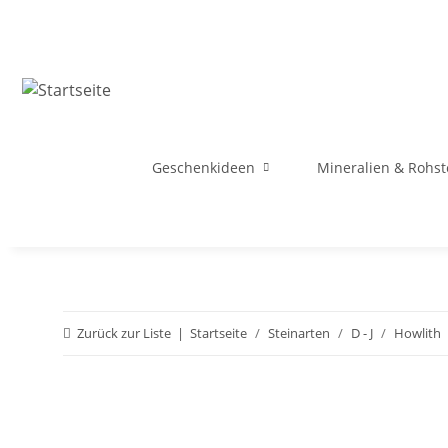
Geschenkideen
Mineralien & Rohst
Zurück zur Liste
Startseite
Steinarten
D - J
Howlith