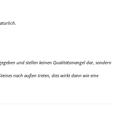
atürlich.
 gegeben und stellen keinen Qualitätsmangel dar, sondern
eines nach außen treten, dies wirkt dann wie eine