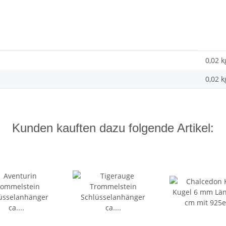
0,02 k
0,02
k
Kunden kauften dazu folgende Artikel: