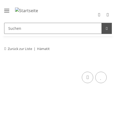
Zurück zur Liste
Hämatit