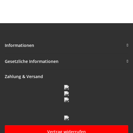
genannt ca. 20 mm
Informationen
Gesetzliche Informationen
Zahlung & Versand
Vertrag widerrufen