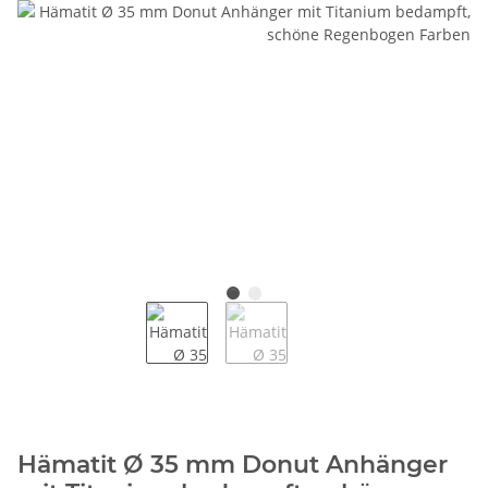
Hämatit Ø 35 mm Donut Anhänger