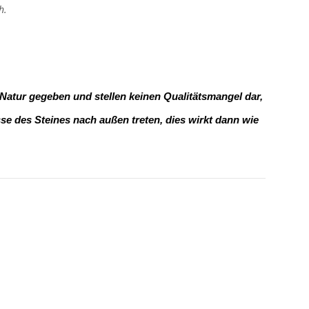
h.
 Natur gegeben und stellen keinen Qualitätsmangel dar,
e des Steines nach außen treten, dies wirkt dann wie