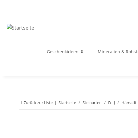
Geschenkideen
Mineralien & Rohst
Zurück zur Liste
Startseite
Steinarten
D - J
Hämatit