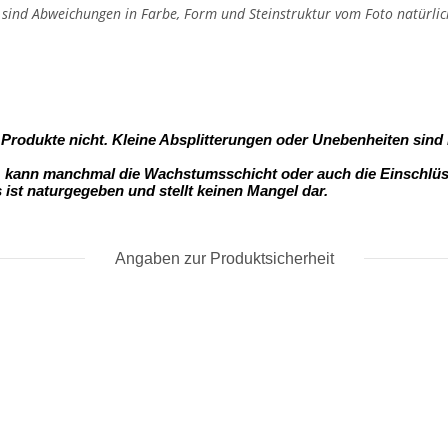
, sind Abweichungen in Farbe, Form und Steinstruktur vom Foto natürlic
- Produkte nicht. Kleine Absplitterungen oder Unebenheiten sind
s, kann manchmal die Wachstumsschicht oder auch die Einschlüss
s ist naturgegeben und stellt keinen Mangel dar.
Angaben zur Produktsicherheit