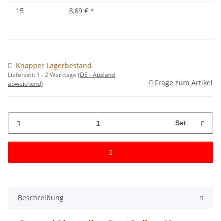
15
8,69 €
*
Knapper Lagerbestand
Lieferzeit:
1 - 2 Werktage
(DE - Ausland
Frage zum Artikel
abweichend)
Set
Beschreibung