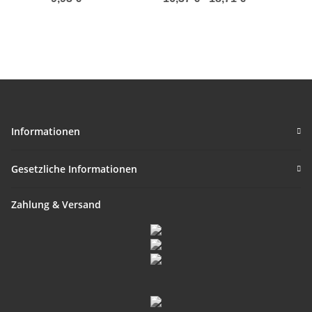
und Aventurin
Informationen
Gesetzliche Informationen
Zahlung & Versand