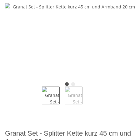
Granat Set - Splitter Kette kurz 45 cm und