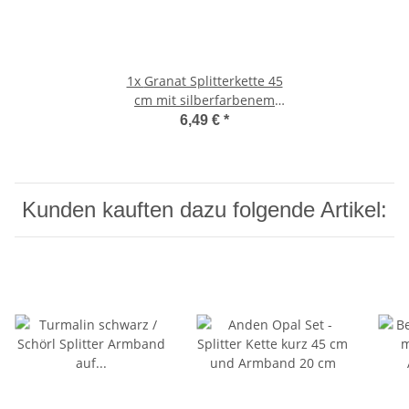
1x
Granat Splitterkette 45
cm mit silberfarbenem
Karabinerverschluss
6,49 €
*
Kunden kauften dazu folgende Artikel: