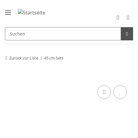
Zurück zur Liste
45 cm Sets