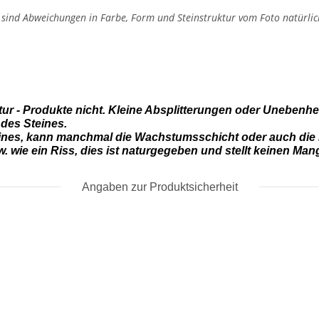
, sind Abweichungen in Farbe, Form und Steinstruktur vom Foto natürlic
tur - Produkte nicht. Kleine Absplitterungen oder Unebenhe
 des Steines.
eines, kann manchmal die Wachstumsschicht oder auch die 
 wie ein Riss, dies ist naturgegeben und stellt keinen Mang
Angaben zur Produktsicherheit