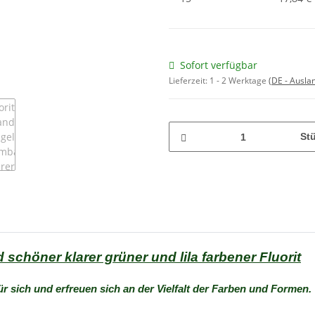
Sofort verfügbar
Lieferzeit:
1 - 2 Werktage
(DE - Ausla
St
schöner klarer grüner und lila farbener Fluorit
ür sich und erfreuen sich an der Vielfalt der Farben und Formen.