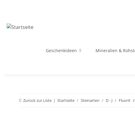
Geschenkideen
Mineralien & Rohst
Zurück zur Liste
Startseite
Steinarten
D - J
Fluorit