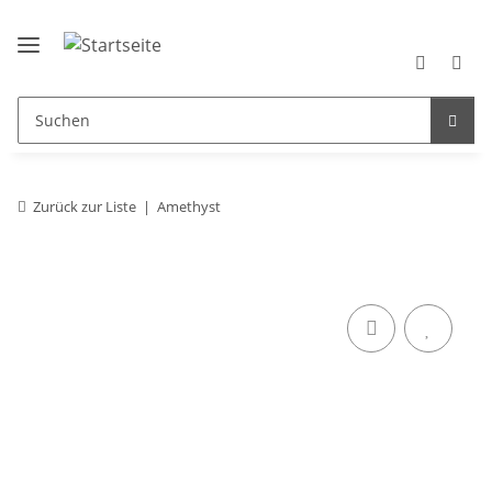
Zurück zur Liste
Amethyst