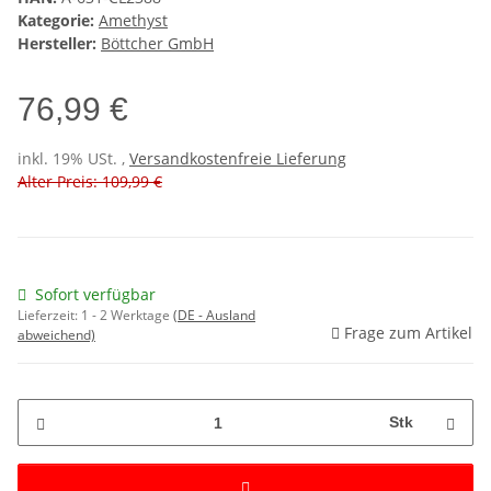
Kategorie:
Amethyst
Hersteller:
Böttcher GmbH
76,99 €
inkl. 19% USt. ,
Versandkostenfreie Lieferung
Alter Preis: 109,99 €
Sofort verfügbar
Lieferzeit:
1 - 2 Werktage
(DE - Ausland
Frage zum Artikel
abweichend)
Stk