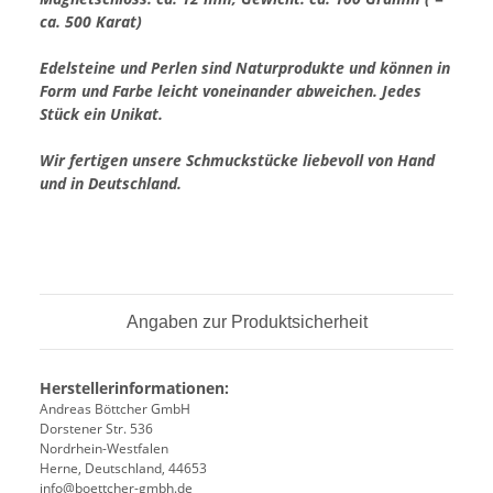
ca. 500 Karat)
Edelsteine und Perlen sind Naturprodukte und können in
Form und Farbe leicht voneinander abweichen. Jedes
Stück ein Unikat.
Wir fertigen unsere Schmuckstücke liebevoll von Hand
und in Deutschland.
Angaben zur Produktsicherheit
Herstellerinformationen:
Andreas Böttcher GmbH
Dorstener Str. 536
Nordrhein-Westfalen
Herne, Deutschland, 44653
info@boettcher-gmbh.de