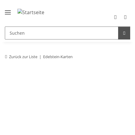
Zurück zur Liste
Edelstein-Karten