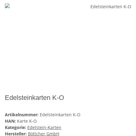
Edelsteinkarten K-O
Artikelnummer:
Edelsteinkarten K-O
HAN:
Karte K-O
Kategorie:
Edelstein-Karten
Hersteller:
Böttcher GmbH