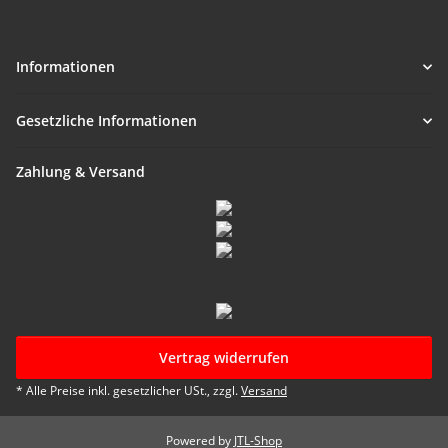
Informationen
Gesetzliche Informationen
Zahlung & Versand
Vertrag widerrufen
* Alle Preise inkl. gesetzlicher USt., zzgl.
Versand
Powered by
JTL-Shop