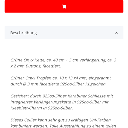
Beschreibung
Grüne Onyx Kette, ca. 40 cm + 5 cm Verlängerung, ca. 3
x 2 mm Buttons, facettiert.
Grüner Onyx Tropfen ca. 10 x 13 x4 mm, eingerahmt
durch Ø 3 mm facettierte 925oo-Silber Kügelchen.
Gesichert durch 925oo-Silber Karabiner Schliesse mit
integrierter Verlängerungskette in 925oo-Silber mit
Kleeblatt-Charm in 925oo-Silber.
Dieses Collier kann sehr gut zu kräftigen Uni-Farben
kombiniert werden. Tolle Ausstrahlung zu einem tollen