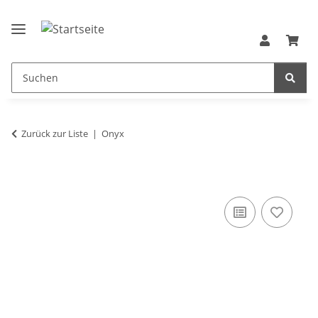
Zurück zur Liste
Onyx