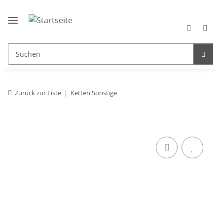
Zurück zur Liste
Ketten Sonstige