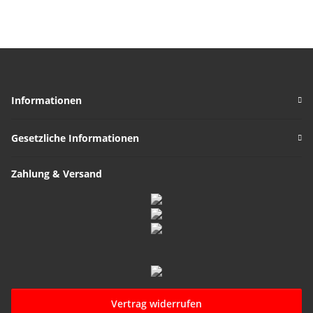
Informationen
Gesetzliche Informationen
Zahlung & Versand
Vertrag widerrufen