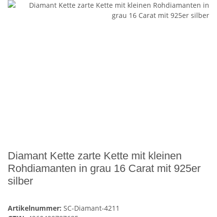
Diamant Kette zarte Kette mit kleinen
Rohdiamanten in grau 16 Carat mit 925er
silber
Artikelnummer:
SC-Diamant-4211