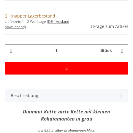
Knapper Lagerbestand
Lieferzeit:
1 - 2 Werktage
(DE - Ausland
Frage zum Artikel
abweichend)
Stück
Beschreibung
Diamant Kette zarte Kette mit kleinen
Rohdiamanten in grau
mit 925er silber Krabanierverchluss