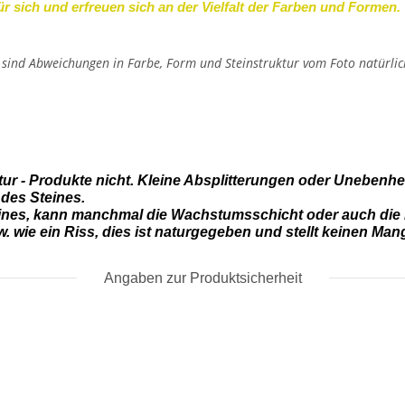
ür sich und erfreuen sich an der Vielfalt der Farben und Formen.
, sind Abweichungen in Farbe, Form und Steinstruktur vom Foto natürlic
tur - Produkte nicht. Kleine Absplitterungen oder Unebenhe
 des Steines.
eines, kann manchmal die Wachstumsschicht oder auch die 
 wie ein Riss, dies ist naturgegeben und stellt keinen Mang
Angaben zur Produktsicherheit