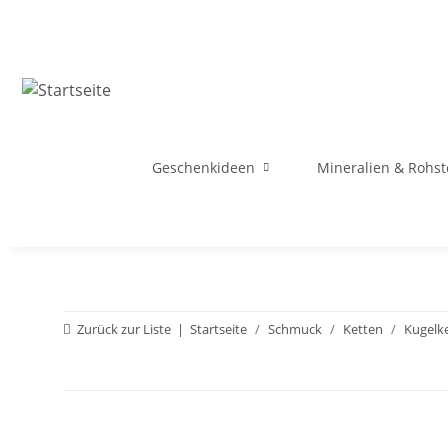
Geschenkideen
Mineralien & Rohst
Zurück zur Liste
Startseite
Schmuck
Ketten
Kugelk