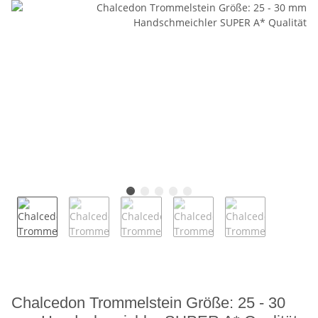
Chalcedon Trommelstein Größe: 25 - 30