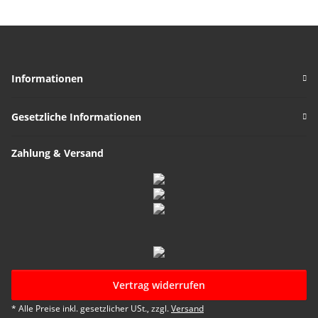
Informationen
Gesetzliche Informationen
Zahlung & Versand
Vertrag widerrufen
* Alle Preise inkl. gesetzlicher USt., zzgl.
Versand