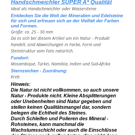
Handschmeichler SUPER A* Qualität
Ideal als Handschmeichler oder Wassersteine
Entdecken Sie die Welt der Mineralien und Edelsteine
für sich und erfreuen sich an der Vielfalt der Farben
und Formen.
Größe: ca. 25 - 30 mm
Da es sich bei diesem Artikel um ein Natur - Produkt
handelt, sind Abweichungen in Farbe, Form und
Steinstruktur vom Foto natürlich.
Fundort:
Mosambique, Türkei, Namibia, Indien und Süd-Afrika
Sternzeichen - Zuordnung:
Kreb
Hinweis:
Die Natur ist nicht vollkommen, so auch unsere
Natur - Produkte nicht. Kleine Absplitterungen
oder Unebenheiten sind Natur gegeben und
stellen keinen Qualitätsmangel dar, sondern
belegen die Echtheit des Steines.
Durch Schleifen und Polieren des Mineral -
Rohsteines, kann manchmal die
Wachstumsschicht oder auch die Einschlüsse