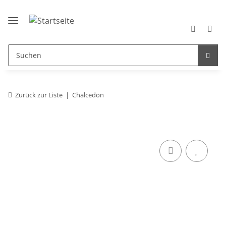
Zurück zur Liste
Chalcedon