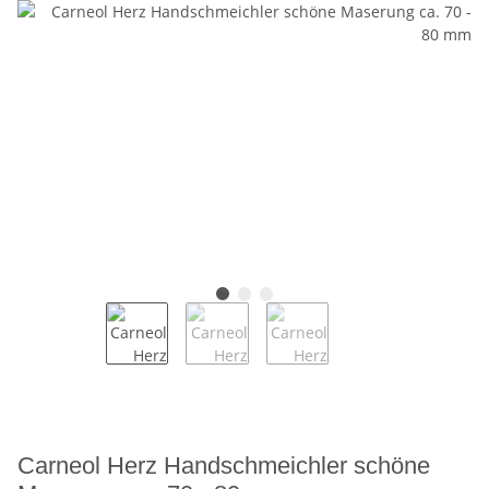
Carneol Herz Handschmeichler schöne