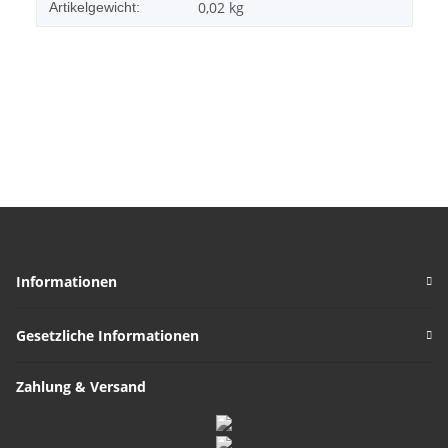
0,02
kg
Artikelgewicht:
Informationen
Gesetzliche Informationen
Zahlung & Versand