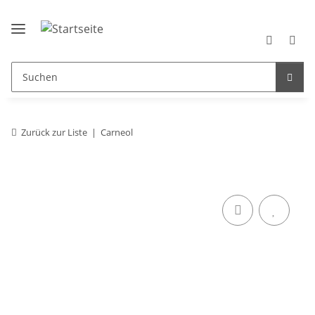
Zurück zur Liste
Carneol