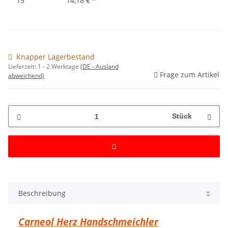
15
14,18 €
*
Knapper Lagerbestand
Lieferzeit:
1 - 2 Werktage
(DE - Ausland
Frage zum Artikel
abweichend)
Stück
Beschreibung
Carneol Herz Handschmeichler