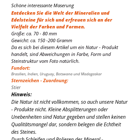
Schöne interessante Maserung
Entdecken Sie die Welt der Mineralien und
Edelsteine für sich und erfreuen sich an der
Vielfalt der Farben und Formen.
Größe: ca. 70 - 80 mm
Gewicht: ca. 150 -200 Gramm
Da es sich bei diesem Artikel um ein Natur - Produkt
handelt, sind Abweichungen in Farbe, Form und
Steinstruktur vom Foto natürlich.
Fundort:
Brasilien, Indien, Uruguay, Botswana und Madagaskar
Sternzeichen - Zuordnung:
Stier
Hinweis:
Die Natur ist nicht vollkommen, so auch unsere Natur
- Produkte nicht. Kleine Absplitterungen oder
Unebenheiten sind Natur gegeben und stellen keinen
Qualitätsmangel dar, sondern belegen die Echtheit
des Steines.
Durch Schleifen und Polieren des Mineral -