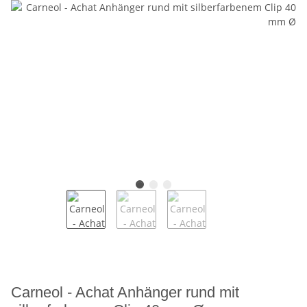
Carneol - Achat Anhänger rund mit