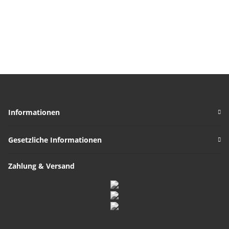
Informationen
Gesetzliche Informationen
Zahlung & Versand