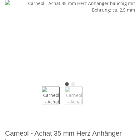
Carneol - Achat 35 mm Herz Anhänger