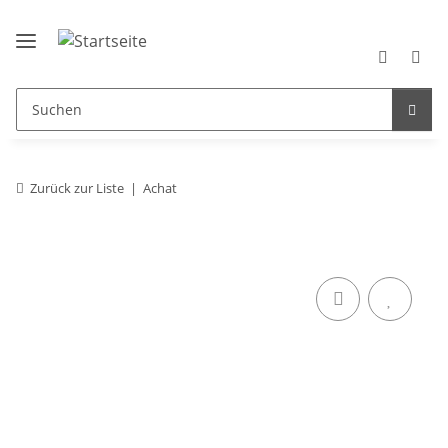
Zurück zur Liste
Achat