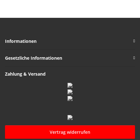
Informationen
Gesetzliche Informationen
Zahlung & Versand
Vertrag widerrufen