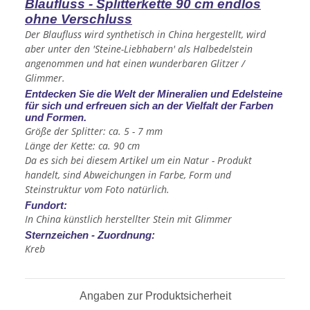
Blaufluss - Splitterkette 90 cm endlos
ohne Verschluss
Der Blaufluss wird synthetisch in China hergestellt, wird
aber unter den 'Steine-Liebhabern' als Halbedelstein
angenommen und hat einen wunderbaren Glitzer /
Glimmer.
Entdecken Sie die Welt der Mineralien und Edelsteine
für sich und erfreuen sich an der Vielfalt der Farben
und Formen.
Größe der Splitter: ca. 5 - 7 mm
Länge der Kette: ca. 90 cm
Da es sich bei diesem Artikel um ein Natur - Produkt
handelt, sind Abweichungen in Farbe, Form und
Steinstruktur vom Foto natürlich.
Fundort:
In China künstlich herstellter Stein mit Glimmer
Sternzeichen - Zuordnung:
Kreb
Angaben zur Produktsicherheit