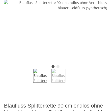
Blaufluss Splitterkette 90 cm endlos ohne