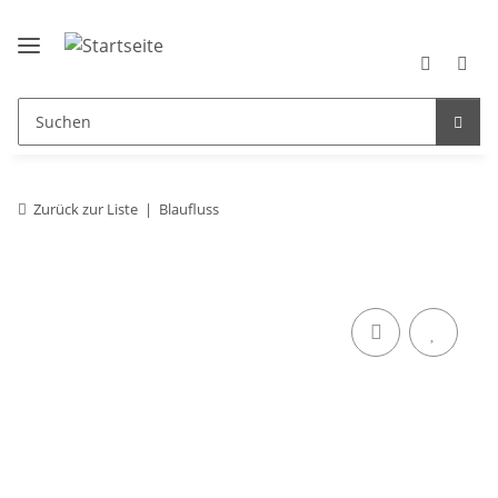
Zurück zur Liste
Blaufluss