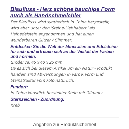
Blaufluss - Herz schöne bauchige Form
auch als Handschmeichler
Der Blaufluss wird synthetisch in China hergestellt,
wird aber unter den 'Steine-Liebhabern' als
Halbedelstein angenommen und hat einen
wunderbaren Glitzer / Glimmer.
Entdecken Sie die Welt der Mineralien und Edelsteine
für sich und erfreuen sich an der Vielfalt der Farben
und Formen.
Größe: ca. 45 x 40 x 25 mm
Da es sich bei diesem Artikel um ein Natur - Produkt
handelt, sind Abweichungen in Farbe, Form und
Steinstruktur vom Foto natürlich.
Fundort:
In China künstlich herstellter Stein mit Glimmer
Sternzeichen - Zuordnung:
Kreb
Angaben zur Produktsicherheit