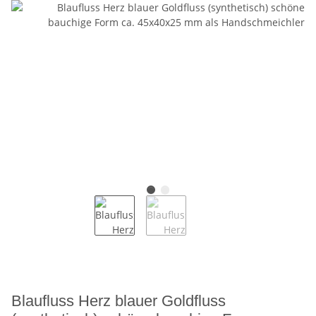
Blaufluss Herz blauer Goldfluss