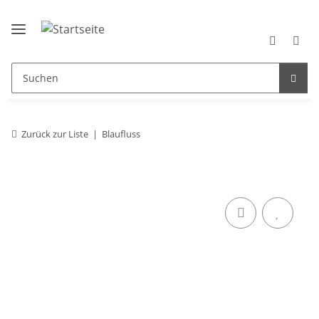
Zurück zur Liste
Blaufluss