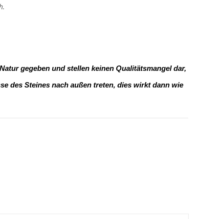
h.
 Natur gegeben und stellen keinen Qualitätsmangel dar,
e des Steines nach außen treten, dies wirkt dann wie