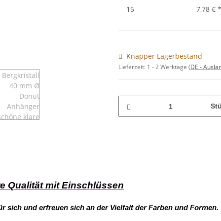
15
7,78 €
Knapper Lagerbestand
Lieferzeit:
1 - 2 Werktage
(DE - Ausla
St
e Qualität mit Einschlüssen
ür sich und erfreuen sich an der Vielfalt der Farben und Formen.