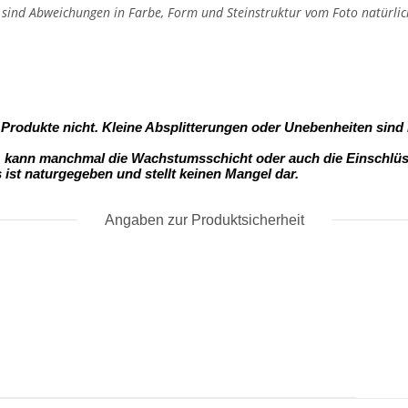
, sind Abweichungen in Farbe, Form und Steinstruktur vom Foto natürlic
- Produkte nicht. Kleine Absplitterungen oder Unebenheiten sind
s, kann manchmal die Wachstumsschicht oder auch die Einschlüss
s ist naturgegeben und stellt keinen Mangel dar.
Angaben zur Produktsicherheit