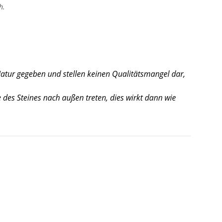
h.
Natur gegeben und stellen keinen Qualitätsmangel dar,
des Steines nach außen treten, dies wirkt dann wie