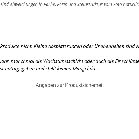
, sind Abweichungen in Farbe, Form und Steinstruktur vom Foto natürlic
 Produkte nicht. Kleine Absplitterungen oder Unebenheiten sind 
, kann manchmal die Wachstumsschicht oder auch die Einschlüsse 
 ist naturgegeben und stellt keinen Mangel dar.
Angaben zur Produktsicherheit