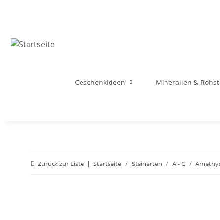
Geschenkideen
Mineralien & Rohst
Zurück zur Liste
Startseite
Steinarten
A - C
Amethy