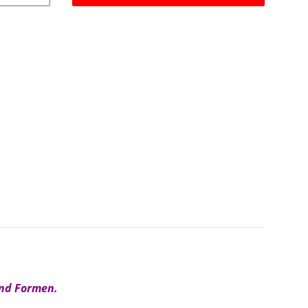
und Formen.