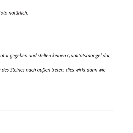
oto natürlich.
Natur gegeben und stellen keinen Qualitätsmangel dar,
des Steines nach außen treten, dies wirkt dann wie