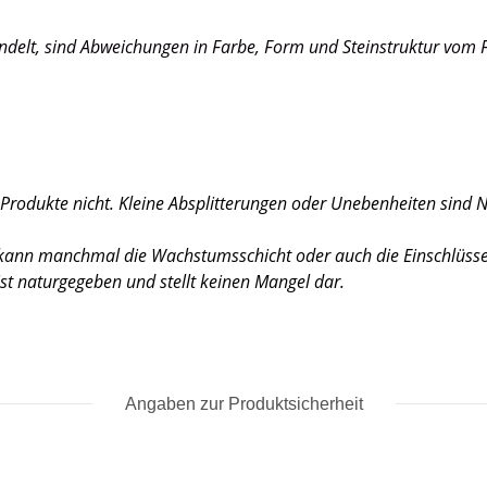
andelt, sind Abweichungen in Farbe, Form und Steinstruktur vom F
 Produkte nicht. Kleine Absplitterungen oder Unebenheiten sind 
, kann manchmal die Wachstumsschicht oder auch die Einschlüsse 
 ist naturgegeben und stellt keinen Mangel dar.
Angaben zur Produktsicherheit