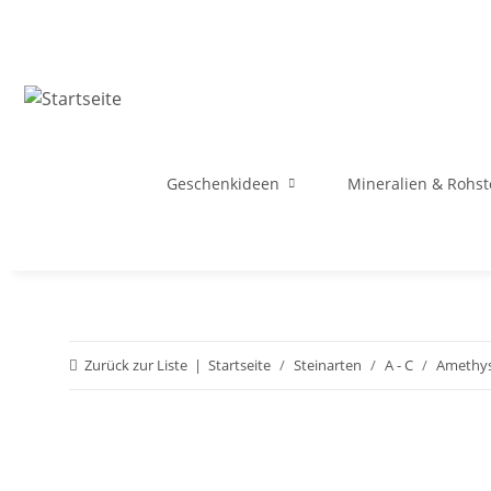
Geschenkideen
Mineralien & Rohst
Zurück zur Liste
Startseite
Steinarten
A - C
Amethy