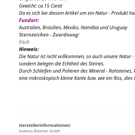
Gewicht: ca.15 Carat
Da es sich bei diesem Artikel um ein Natur - Produkt h
Fundort:
Australien, Brasilien, Mexiko, Namibia und Uruguay
Sternzeichen - Zuordnung:
Fisch
Hinweis:
Die Natur ist nicht vollkommen, so auch unsere Natur -
sondern belegen die Echtheit des Steines.
Durch Schleifen und Polieren des Mineral - Rohsteines
eine mikroskopisch kleine Kante
bzw. wie ein Riss, dies
Herstellerinformationen:
Andreas Böttcher GmbH