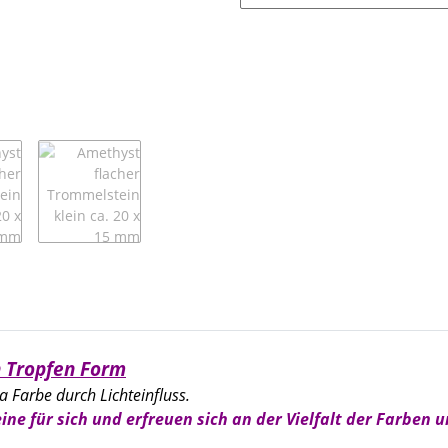
n Tropfen Form
la Farbe durch Lichteinfluss.
ine für sich und erfreuen sich an der Vielfalt der Farben 