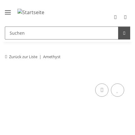
Zurück zur Liste
Amethyst