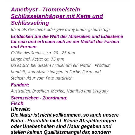
Amethyst - Trommelstein
Schlüsselanhänger mit Kette und
Schlüsselring
Ideal als Geschenk oder give away Kindergeburtstage
Entdecken Sie die Welt der Mineralien und Edelsteine
für sich und erfreuen sich an der Vielfalt der Farben
und Formen.
Größe des Steines: ca. 20 - 25 mm
Länge incl. Kette: ca. 75 mm
Da es sich bei diesem Artikel um ein Natur - Produkt
handelt, sind Abweichungen in Farbe, Form und
Steinstruktur vom Foto natürlich.
Fundort:
Australien, Brasilien, Mexiko, Namibia und Uruguay
Sternzeichen - Zuordnung:
Fisch
Hinweis:
Die Natur ist nicht vollkommen, so auch unsere
Natur - Produkte nicht. Kleine Absplitterungen
oder Unebenheiten sind Natur gegeben und
stellen keinen Qualitätsmangel dar, sondern