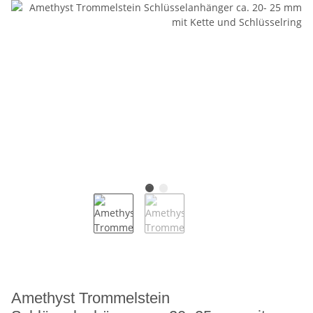
Amethyst Trommelstein