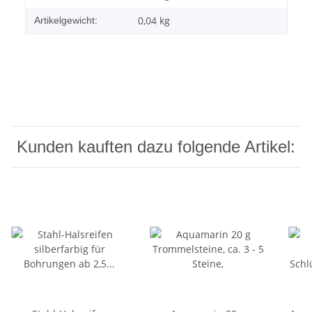
0,04
kg
Artikelgewicht:
Kunden kauften dazu folgende Artikel: