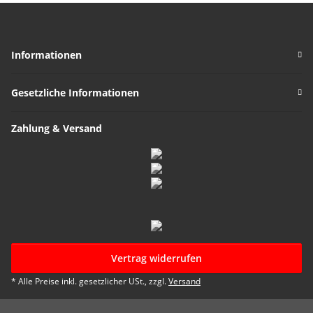
Informationen
Gesetzliche Informationen
Zahlung & Versand
Vertrag widerrufen
* Alle Preise inkl. gesetzlicher USt., zzgl.
Versand