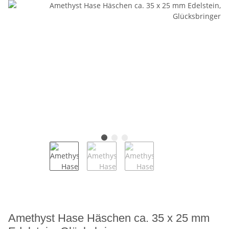
Amethyst Hase Häschen ca. 35 x 25 mm