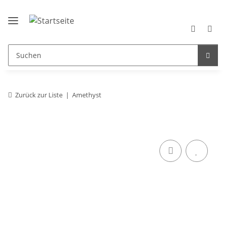
Zurück zur Liste
Amethyst