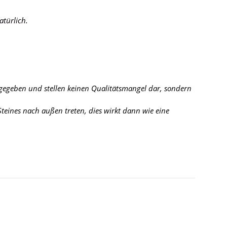
atürlich.
 gegeben und stellen keinen Qualitätsmangel dar, sondern
eines nach außen treten, dies wirkt dann wie eine