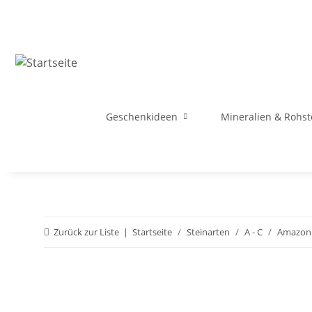
Geschenkideen
Mineralien & Rohst
Zurück zur Liste
Startseite
Steinarten
A - C
Amazoni