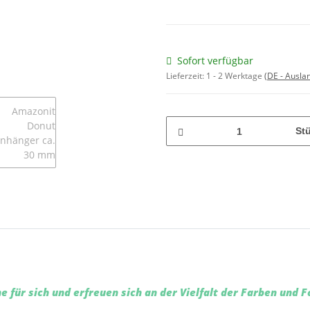
Sofort verfügbar
Lieferzeit:
1 - 2 Werktage
(DE - Ausla
St
e für sich und erfreuen sich an der Vielfalt der Farben und 