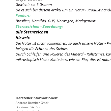
Gewicht: ca. 6 Gramm
Da es sich bei diesem Artikel um ein Natur - Produkt hand
Fundort:
Brasilien, Namibia, GUS, Norwegen, Madagaskar
Sternzeichen - Zuordnung:
alle Sternzeichen
Hinweis:
Die Natur ist nicht vollkommen, so auch unsere Natur - P
belegen die Echtheit des Steines.
Durch Schleifen und Polieren des Mineral - Rohsteines, k
mikroskopisch kleine Kante
bzw. wie ein Riss, dies ist nat
Herstellerinformationen:
Andreas Böttcher GmbH
Dorstener Str. 536