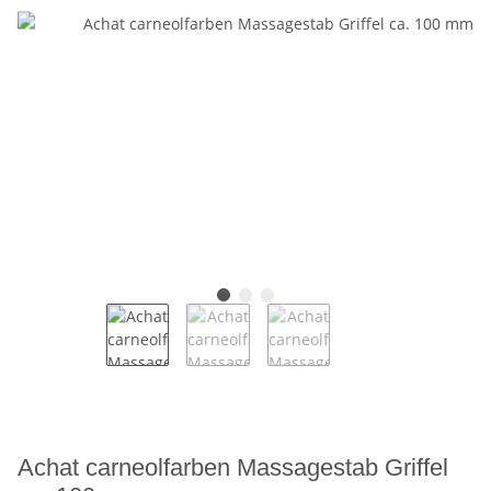
Achat carneolfarben Massagestab Griffel