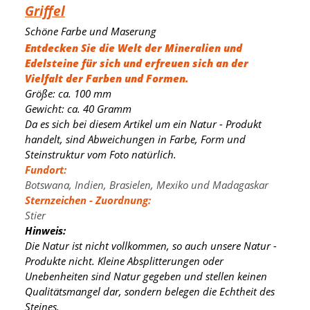
Griffel
Schöne Farbe und Maserung
Entdecken Sie die Welt der Mineralien und
Edelsteine für sich und erfreuen sich an der
Vielfalt der Farben und Formen.
Größe: ca. 100 mm
Gewicht: ca. 40 Gramm
Da es sich bei diesem Artikel um ein Natur - Produkt
handelt, sind Abweichungen in Farbe, Form und
Steinstruktur vom Foto natürlich.
Fundort:
Botswana, Indien, Brasielen, Mexiko und Madagaskar
Sternzeichen - Zuordnung:
Stier
Hinweis:
Die Natur ist nicht vollkommen, so auch unsere Natur -
Produkte nicht. Kleine Absplitterungen oder
Unebenheiten sind Natur gegeben und stellen keinen
Qualitätsmangel dar, sondern belegen die Echtheit des
Steines.