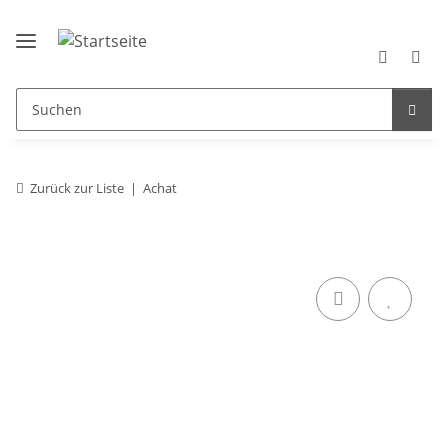
Zurück zur Liste
Achat