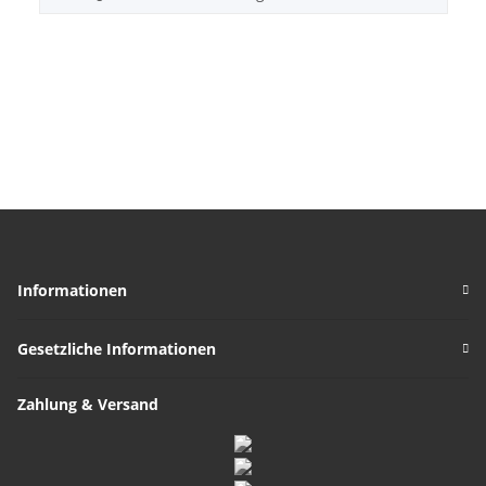
Informationen
Gesetzliche Informationen
Zahlung & Versand